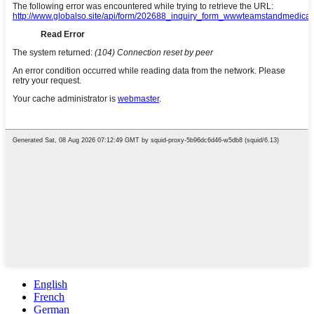
English
French
German