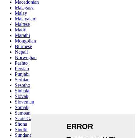
Macedonian
Malagasy
Malay
Malayalam
Maltese
Maori
Marathi
Mongolian
Burmese
Nepali
Norwegian
Pashto
Persian
Punjabi
Serbian
Sesotho
Sinhala
Slovak
Slovenian
Somali
Samoan
Scots Gaelic
Shona
Sindhi
Sundanese