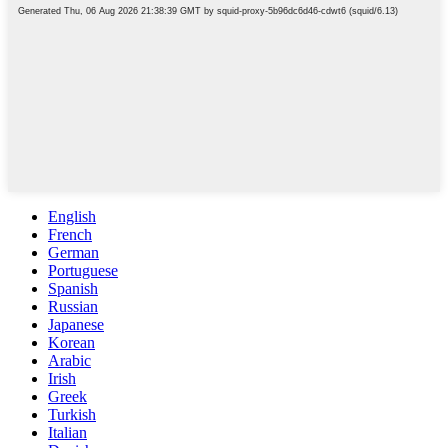
English
French
German
Portuguese
Spanish
Russian
Japanese
Korean
Arabic
Irish
Greek
Turkish
Italian