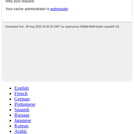
English
French
German
Portuguese
Spanish
Russian
Japanese
Korean
Arabic