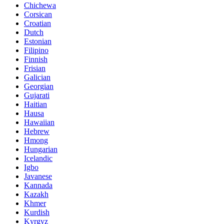
Chichewa
Corsican
Croatian
Dutch
Estonian
Filipino
Finnish
Frisian
Galician
Georgian
Gujarati
Haitian
Hausa
Hawaiian
Hebrew
Hmong
Hungarian
Icelandic
Igbo
Javanese
Kannada
Kazakh
Khmer
Kurdish
Kyrgyz