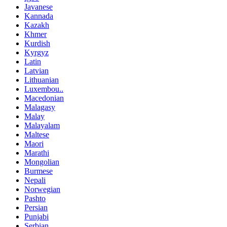
Javanese
Kannada
Kazakh
Khmer
Kurdish
Kyrgyz
Latin
Latvian
Lithuanian
Luxembou..
Macedonian
Malagasy
Malay
Malayalam
Maltese
Maori
Marathi
Mongolian
Burmese
Nepali
Norwegian
Pashto
Persian
Punjabi
Serbian