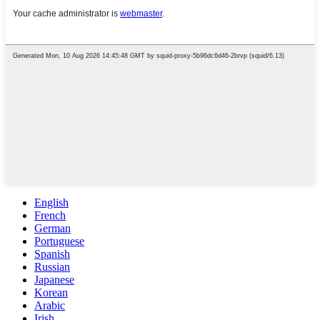
English
French
German
Portuguese
Spanish
Russian
Japanese
Korean
Arabic
Irish